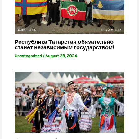
Республика Татарстан обязательно
станет независимым государством!
Uncategorized
/
August 28, 2024