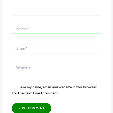
Name*
Email*
Website
Save my name, email, and website in this browser
for the next time I comment.