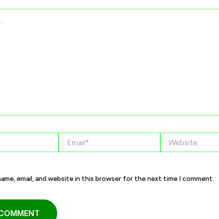
Email*
Website
ame, email, and website in this browser for the next time I comment.