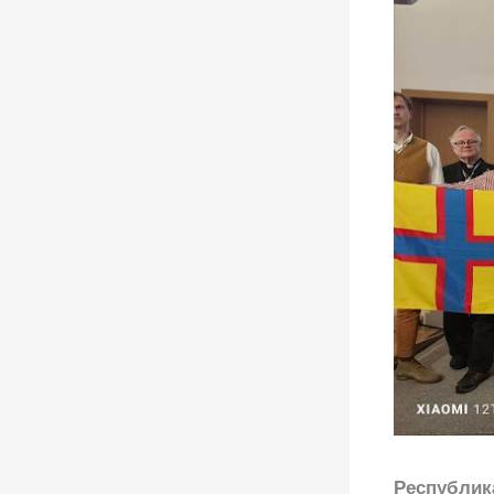
Республик