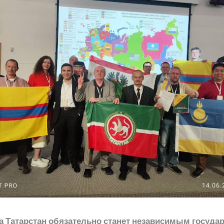
а Татарстан обязательно станет независимым госуда