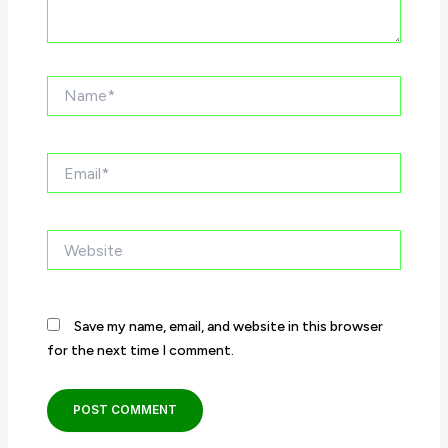
Name*
Email*
Website
Save my name, email, and website in this browser
for the next time I comment.