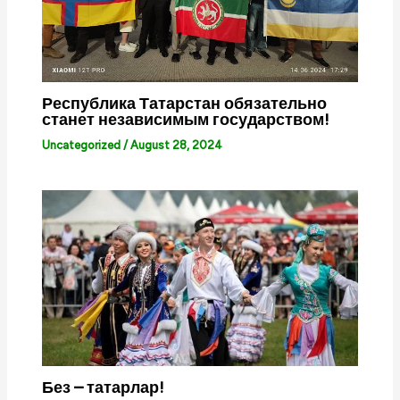
Республика Татарстан обязательно
станет независимым государством!
Uncategorized
/
August 28, 2024
Без – татарлар!