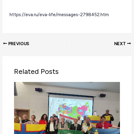
https://eva.ru/eva-life/messages-2798452.htm
PREVIOUS
NEXT
Related Posts