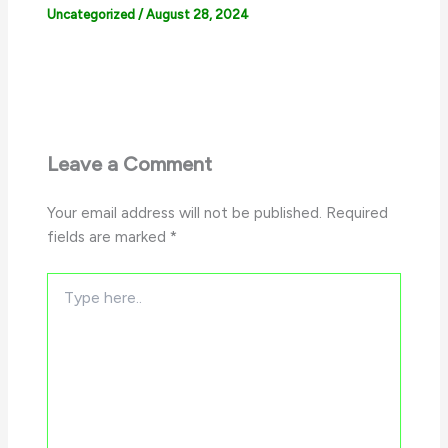
Uncategorized
/
August 28, 2024
Leave a Comment
Your email address will not be published.
Required
fields are marked
*
Type
here..