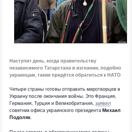
Наступит день, когда правительству
независимого Татарстана в изгнании, подобно
украинцам, также придётся обратиться к НАТО
Четыре страны готовы отправить миротворцев в
Украину после окончания войны. Это Франция,
Германия, Турция и Великобритания,
заявил
советник офиса украинского президента
Михаил
Подоляк
.