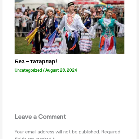
Без – татарлар!
Uncategorized
/
August 28, 2024
Leave a Comment
Your email address will not be published.
Required