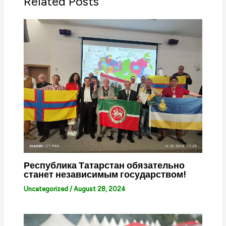
Related Posts
Республика Татарстан обязательно
станет независимым государством!
Uncategorized
/
August 28, 2024