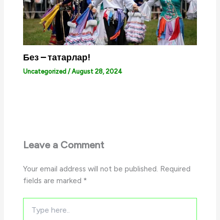
Без – татарлар!
Uncategorized
/
August 28, 2024
Leave a Comment
Your email address will not be published.
Required
fields are marked
*
Type
here..