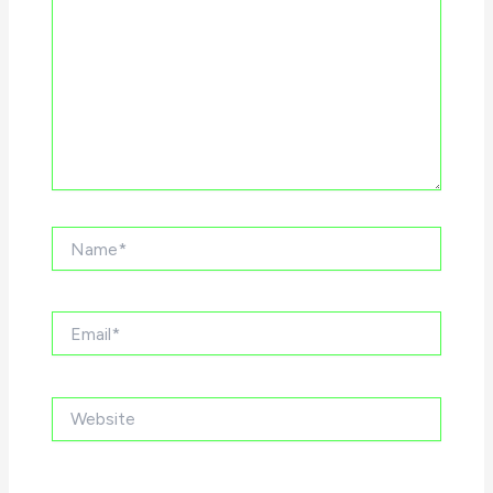
Name*
Email*
Website