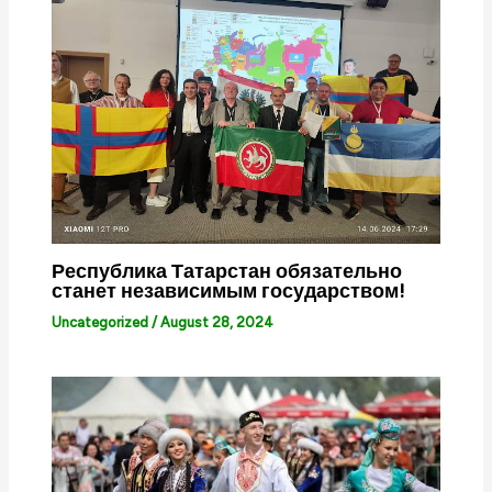
Республика Татарстан обязательно
станет независимым государством!
Uncategorized
/
August 28, 2024