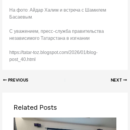
На фото: Айдар Халим и встреча с Шамилем
Басаевым.
С уважением, пресс-служба правительства
независимого Татарстана в изгнании
https://tatar-toz.blogspot.com/2026/01/blog-
post_40.html
PREVIOUS
NEXT
Related Posts