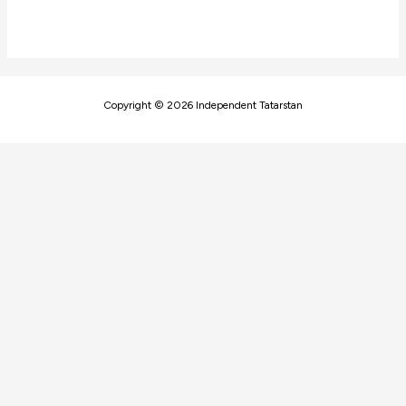
Copyright © 2026 Independent Tatarstan