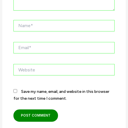
Name*
Email*
Website
Save my name, email, and website in this browser
for the next time I comment.