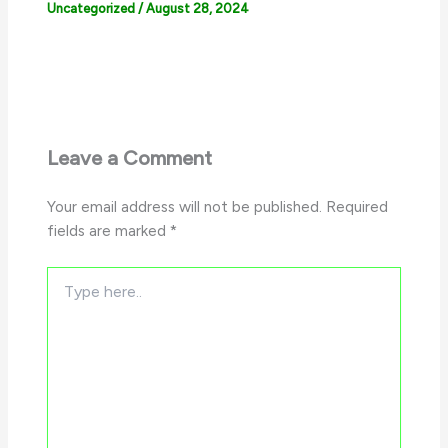
Uncategorized
/
August 28, 2024
Leave a Comment
Your email address will not be published.
Required
fields are marked
*
Type
here..