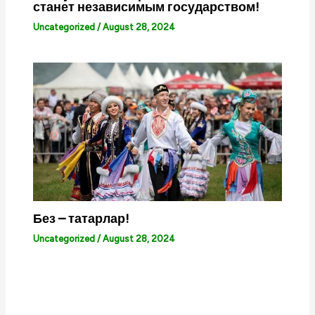
станет независимым государством!
Uncategorized
/
August 28, 2024
Без – татарлар!
Uncategorized
/
August 28, 2024