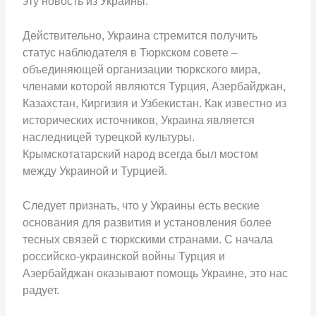
эту новость из Украины.
Действительно, Украина стремится получить
статус наблюдателя в Тюркском совете –
объединяющей организации тюркского мира,
членами которой являются Турция, Азербайджан,
Казахстан, Киргизия и Узбекистан. Как известно из
исторических источников, Украина является
наследницей турецкой культуры.
Крымскотатарский народ всегда был мостом
между Украиной и Турцией.
Следует признать, что у Украины есть веские
основания для развития и установления более
тесных связей с тюркскими странами. С начала
российско-украинской войны Турция и
Азербайджан оказывают помощь Украине, это нас
радует.