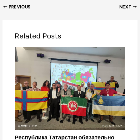
PREVIOUS
NEXT
Related Posts
Республика Татарстан обязательно