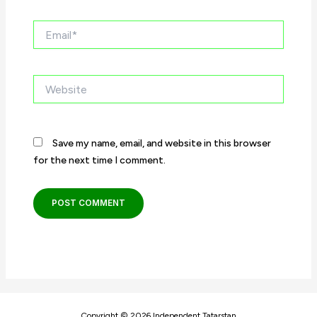
Email*
Website
Save my name, email, and website in this browser
for the next time I comment.
Copyright © 2026 Independent Tatarstan