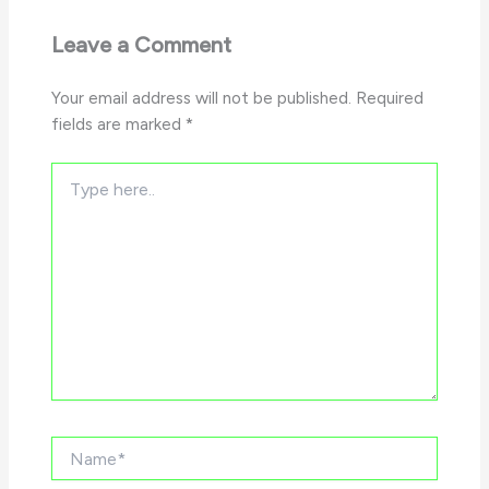
Leave a Comment
Your email address will not be published.
Required
fields are marked
*
Type
here..
Name*