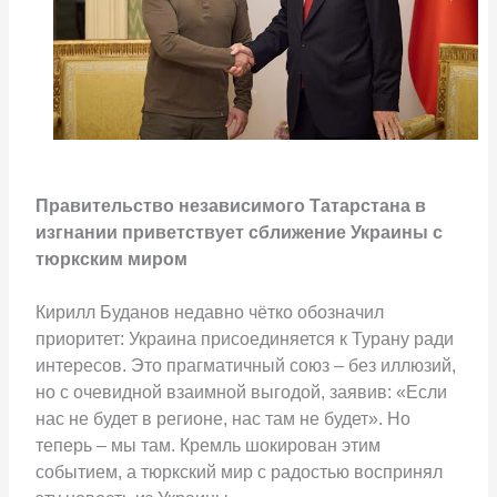
Правительство независимого Татарстана в
изгнании приветствует сближение Украины с
тюркским миром
Кирилл Буданов недавно чётко обозначил
приоритет: Украина присоединяется к Турану ради
интересов. Это прагматичный союз – без иллюзий,
но с очевидной взаимной выгодой, заявив: «Если
нас не будет в регионе, нас там не будет». Но
теперь – мы там. Кремль шокирован этим
событием, а тюркский мир с радостью воспринял