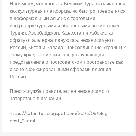
Напомним, что проект «Великий Туран» начинался
как культурная платформа, но быстро превратился
в неформальный альянс с торговыми,
инфраструктурными и оборонными элементами.
Турция, Азербайджан, Казахстан и Узбекистан
образуют альтернативную ось, независимую от
России, Китая и Запада. Присоединение Украины к
этому кругу — смелый шаг, разрушающий
представление о постсоветском пространстве как
о зоне с фиксированными сферами влияния
России.
Пресс-служба правительства независимого
Татарстана в изгнании
https://tatar-toz.blogspot.com/2025/09/blog-
post_9.html