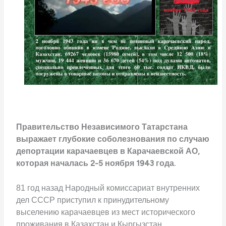
Правительство Независимого Татарстана
выражает глубокие соболезнования по случаю
депортации карачаевцев в Карачаевской АО,
которая началась 2-5 ноября 1943 года.
81 год назад Народный комиссариат внутренних
дел СССР приступил к принудительному
выселению карачаевцев из мест исторического
проживания в Казахстан и Кыргызстан.