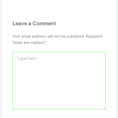
Leave a Comment
Your email address will not be published.
Required
fields are marked
*
Type
here..