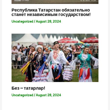
Республика Татарстан обязательно
станет независимым государством!
Uncategorized
/
August 28, 2024
Без – татарлар!
Uncategorized
/
August 28, 2024