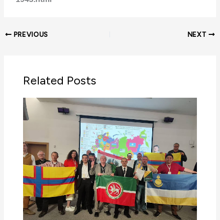
PREVIOUS
NEXT
Related Posts