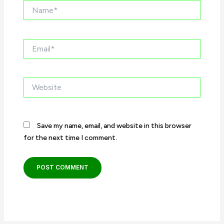
Name*
Email*
Website
Save my name, email, and website in this browser
for the next time I comment.