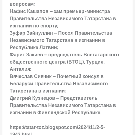
вопросам;
Нафис Кашапов – зам.премьер-министра
Правительства Независимого Татарстана в
изгнании по спорту;
Зуфар Зайнуллин – Посол Правительства
Независимого Татарстана в изгнании в
Республике Латвии;
Фарит Закиев – председатель Всетатарского
общественного центра (ВТОЦ), Турция,
Анталия;
Вячеслав Сивчик – Почетный консул в
Беларуси Правительства Независимого
Татарстана в изгнании;
Дмитрий Кузнецов – Представитель
Правительства Независимого Татарстана в
изгнании в Финляндской Республике.
https://tatar-toz.blogspot.com/2024/11/2-5-
1943.html