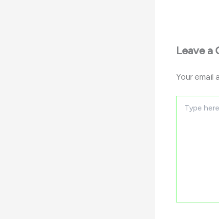
Leave a
Your email 
Type
here..