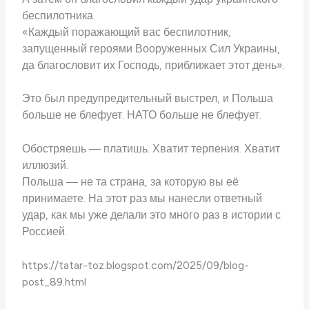
беспилотника.
«Каждый поражающий вас беспилотник,
запущенный героями Вооруженных Сил Украины,
да благословит их Господь, приближает этот день».
Это был предупредительный выстрел, и Польша
больше не блефует. НАТО больше не блефует.
Обостряешь — платишь. Хватит терпения. Хватит
иллюзий.
Польша — не та страна, за которую вы её
принимаете. На этот раз мы нанесли ответный
удар, как мы уже делали это много раз в истории с
Россией.
https://tatar-toz.blogspot.com/2025/09/blog-
post_89.html