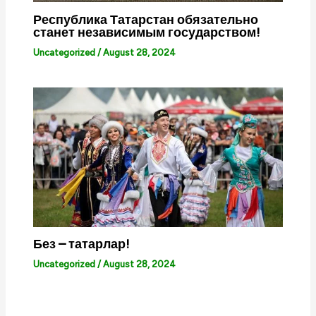
Республика Татарстан обязательно
станет независимым государством!
Uncategorized
/
August 28, 2024
Без – татарлар!
Uncategorized
/
August 28, 2024