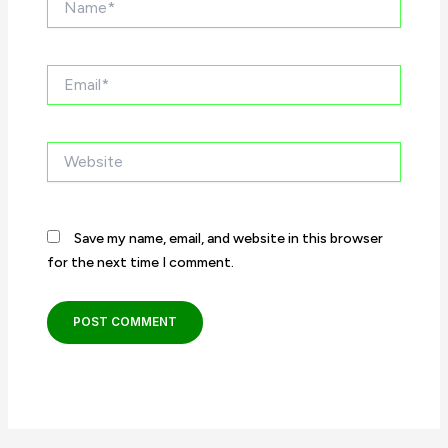
Email*
Website
Save my name, email, and website in this browser
for the next time I comment.