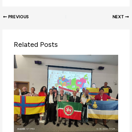
PREVIOUS
NEXT
Related Posts