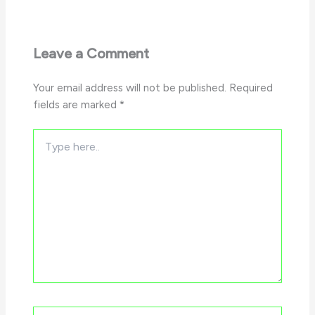
Leave a Comment
Your email address will not be published.
Required
fields are marked
*
Type
here..
Name*