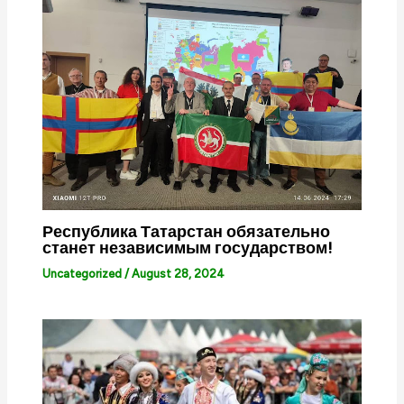
Республика Татарстан обязательно
станет независимым государством!
Uncategorized
/
August 28, 2024