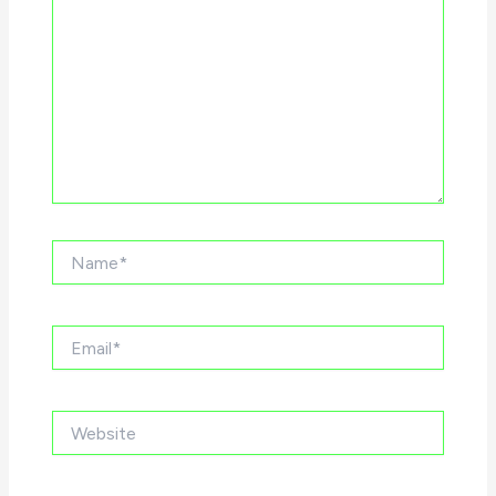
Name*
Email*
Website