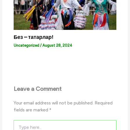
Без – татарлар!
Uncategorized
/
August 28, 2024
Leave a Comment
Your email address will not be published.
Required
fields are marked
*
Type
here..