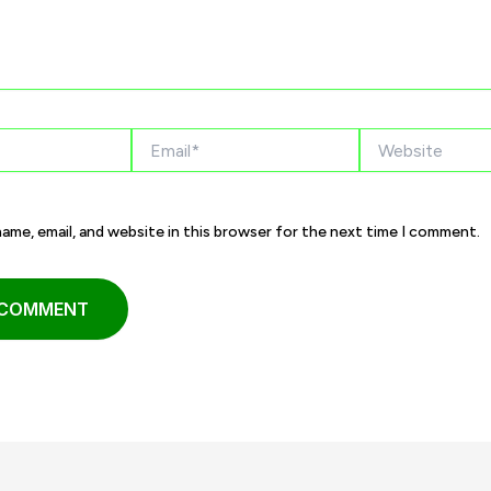
Email*
Website
ame, email, and website in this browser for the next time I comment.