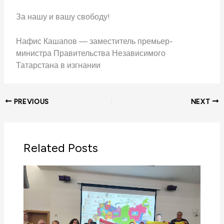
За нашу и вашу свободу!
Нафис Кашапов — заместитель премьер-
министра Правительства Независимого
Татарстана в изгнании
PREVIOUS
NEXT
Related Posts