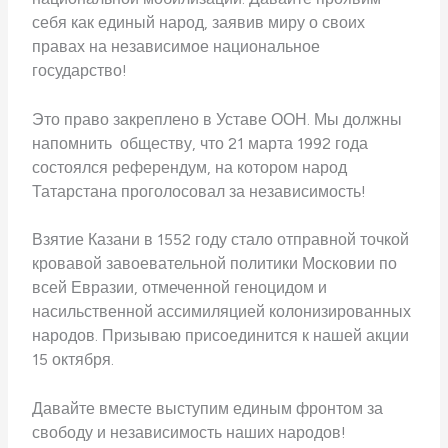
себя как единый народ, заявив миру о своих
правах на независимое национальное
государство!
Это право закреплено в Уставе ООН. Мы должны
напомнить обществу, что 21 марта 1992 года
состоялся референдум, на котором народ
Татарстана проголосовал за независимость!
Взятие Казани в 1552 году стало отправной точкой
кровавой завоевательной политики Московии по
всей Евразии, отмеченной геноцидом и
насильственной ассимиляцией колонизированных
народов. Призываю присоединится к нашей акции
15 октября.
Давайте вместе выступим единым фронтом за
свободу и независимость наших народов!