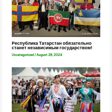
Республика Татарстан обязательно
станет независимым государством!
Uncategorized
/
August 28, 2024