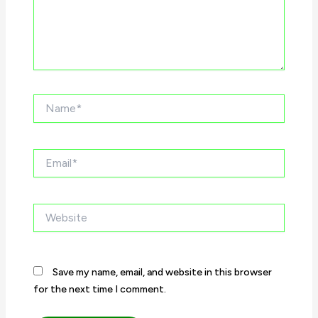
Name*
Email*
Website
Save my name, email, and website in this browser
for the next time I comment.