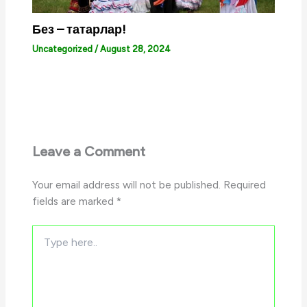
Без – татарлар!
Uncategorized
/
August 28, 2024
Leave a Comment
Your email address will not be published.
Required
fields are marked
*
Type
here..