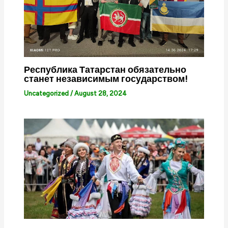
Республика Татарстан обязательно
станет независимым государством!
Uncategorized
/
August 28, 2024