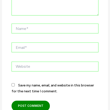
Name*
Email*
Website
Save my name, email, and website in this browser
for the next time I comment.