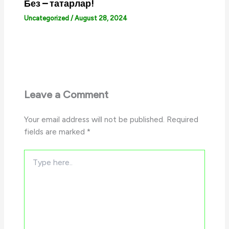
Без – татарлар!
Uncategorized
/
August 28, 2024
Leave a Comment
Your email address will not be published.
Required
fields are marked
*
Type
here..