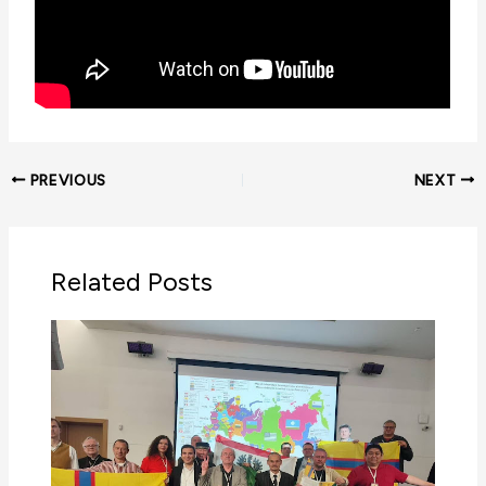
PREVIOUS
NEXT
Related Posts