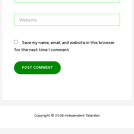
Website
Save my name, email, and website in this browser
for the next time I comment.
Copyright © 2026 Independent Tatarstan