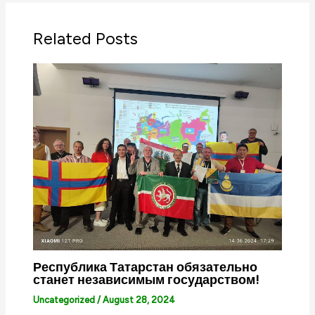
Related Posts
Республика Татарстан обязательно
станет независимым государством!
Uncategorized
/
August 28, 2024