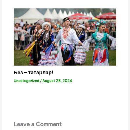
Без – татарлар!
Uncategorized
/
August 28, 2024
Leave a Comment