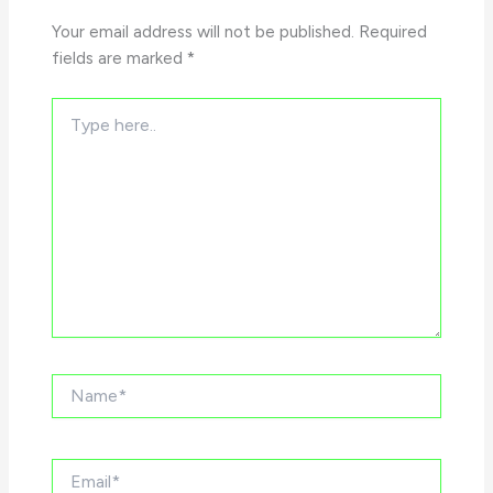
Your email address will not be published.
Required
fields are marked
*
Type
here..
Name*
Email*