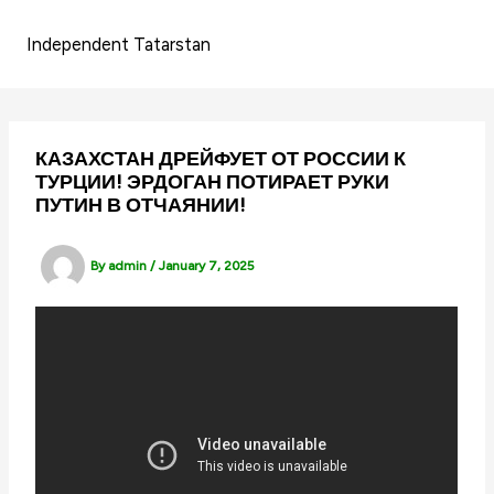
Skip
to
Independent Tatarstan
content
КАЗАХСТАН ДРЕЙФУЕТ ОТ РОССИИ К
ТУРЦИИ! ЭРДОГАН ПОТИРАЕТ РУКИ
ПУТИН В ОТЧАЯНИИ!
By
admin
/
January 7, 2025