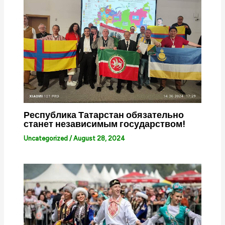
Республика Татарстан обязательно
станет независимым государством!
Uncategorized
/
August 28, 2024