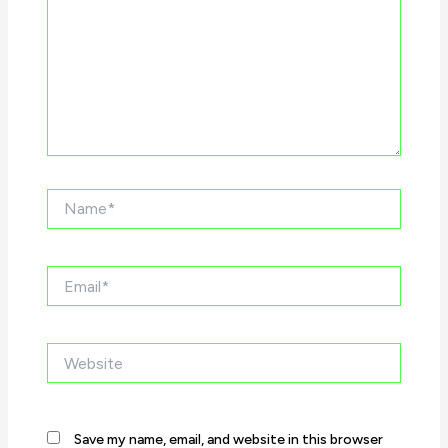
Name*
Email*
Website
Save my name, email, and website in this browser