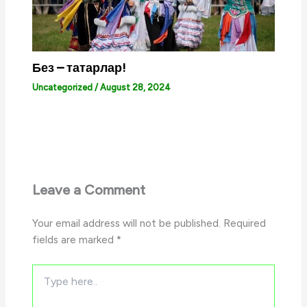
Без – татарлар!
Uncategorized
/
August 28, 2024
Leave a Comment
Your email address will not be published.
Required
fields are marked
*
Type
here..