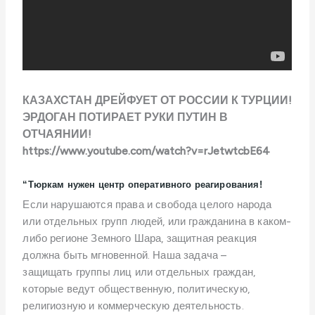
КАЗАХСТАН ДРЕЙФУЕТ ОТ РОССИИ К ТУРЦИИ!
ЭРДОГАН ПОТИРАЕТ РУКИ ПУТИН В
ОТЧАЯНИИ!
https://www.youtube.com/watch?v=rJetwtcbE64
“Тюркам нужен центр оперативного реагирования!
Если нарушаются права и свобода целого народа
или отдельных групп людей, или гражданина в каком-
либо
регионе Земного Шара, защитная реакция
должна
быть мгновенной.
Наша задача
–
защищать
группы лиц или отдельных граждан,
которые ведут общественную, политическую,
религиозную и коммерческую деятельность.