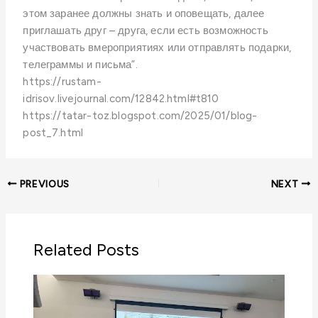
этом заранее должны знать и оповещать, далее
приглашать друг – друга, если есть возможность
участвовать
в
мероприятиях или
отправлять
подарки,
телеграммы и письма”.
https://rustam-
idrisov.livejournal.com/12842.html#t810
https://tatar-toz.blogspot.com/2025/01/blog-
post_7.html
PREVIOUS
NEXT
Related Posts