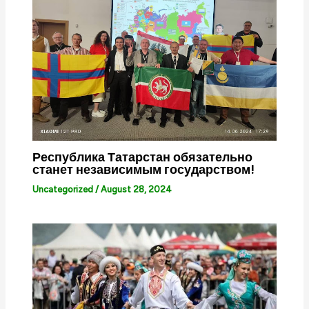
Республика Татарстан обязательно
станет независимым государством!
Uncategorized
/
August 28, 2024