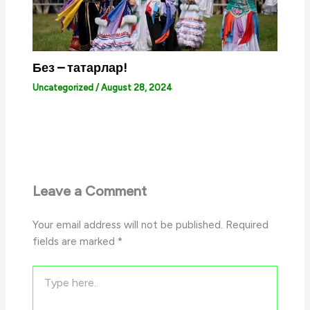
Без – татарлар!
Uncategorized
/
August 28, 2024
Leave a Comment
Your email address will not be published.
Required
fields are marked
*
Type
here..