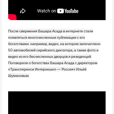
После свержения Башара Асада в интернете стали
появляться многочисленные публикации с его
богатствами: например, видео, на котором запечатлено
50 автомобилей сирийского диктатора, а также фото и
видео из его бесчисленных дворцов и резиденций.
Поговорили о богатствах Башара Асада с директором
«Трансперенси Интернешнл — Россия» Ильёй
Шумановым.