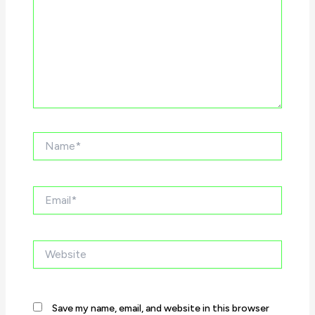
Name*
Email*
Website
Save my name, email, and website in this browser