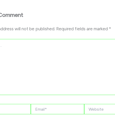
 Comment
address will not be published.
Required fields are marked
*
Email*
Website