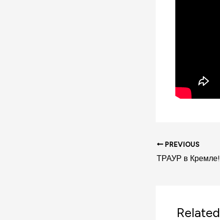
PREVIOUS
Related