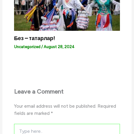
Без – татарлар!
Uncategorized
/
August 28, 2024
Leave a Comment
Your email address will not be published.
Required
fields are marked
*
Type
here..