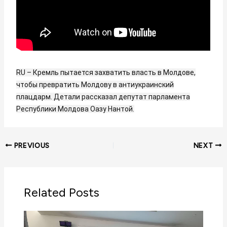
RU – Кремль пытается захватить власть в Молдове,
чтобы превратить Молдову в антиукраинский
плацдарм. Детали рассказал депутат парламента
Республики Молдова Оазу Нантой.
PREVIOUS
NEXT
Related Posts