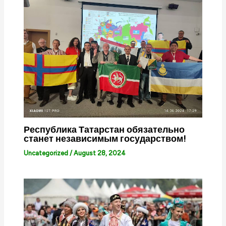
Республика Татарстан обязательно
станет независимым государством!
Uncategorized
/
August 28, 2024