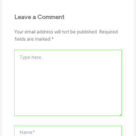
Leave a Comment
Your email address will not be published.
Required
fields are marked
*
Type
here..
Name*