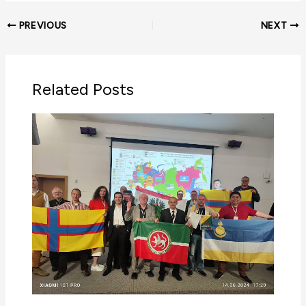
PREVIOUS
NEXT
Related Posts