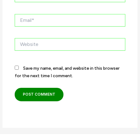
Email*
Website
Save my name, email, and website in this browser
for the next time I comment.