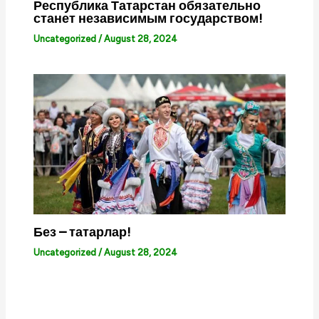
Республика Татарстан обязательно
станет независимым государством!
Uncategorized
/
August 28, 2024
Без – татарлар!
Uncategorized
/
August 28, 2024