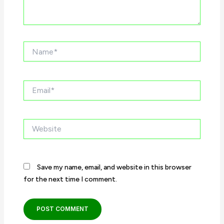
Name*
Email*
Website
Save my name, email, and website in this browser
for the next time I comment.