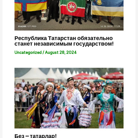
Республика Татарстан обязательно
станет независимым государством!
Uncategorized
/
August 28, 2024
Без – татарлар!