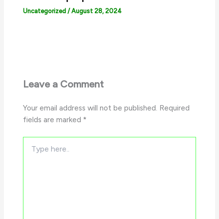
Uncategorized
/
August 28, 2024
Leave a Comment
Your email address will not be published.
Required
fields are marked
*
Type
here..