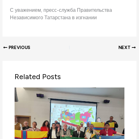
С уважением, пресс-служба Правительства
Независимого Татарстана в изгнании
PREVIOUS
NEXT
Related Posts