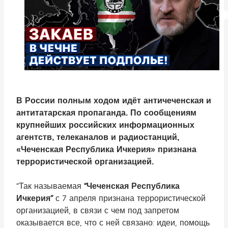
В России полным ходом идёт античеченская и
антитатарская пропаганда.
По сообщениям
крупнейших российских информационных
агентств, телеканалов и радиостанций,
«Чеченская Республика Ичкерия» признана
террористической организацией.
“Так называемая
“Чеченская Республика
Ичкерия”
с 7 апреля признана террористической
организацией, в связи с чем под запретом
оказывается все, что с ней связано: идеи, помощь