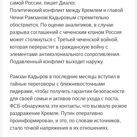
самой России, пишет Диалог.
Политический конфликт между Кремлем и главой
Чечни Рамзаном Кадыровым стремительно
обостряется. По оценке аналитиков, в случае
разрыва соглашений с чеченским кланом Россия
может столкнуться с Третьей чеченской войной,
которая перерастет в гражданскую войну с
элементами антиколониального сопротивления.
Подавленный конфликт выходит наружу.
Рамзан Кадыров в последние месяцы вступил в
тайные переговоры с ближневосточными
лидерами, чтобы получить гарантии безопасности
для своей семьи и активов после ухода с поста.
ФСБ обнаружила эти контакты, что вызвало резкое
раздражение Кремля. Путин оперативно
проинформирован, и это, по словам источников,
стало точкой напряжения в их отношениях.