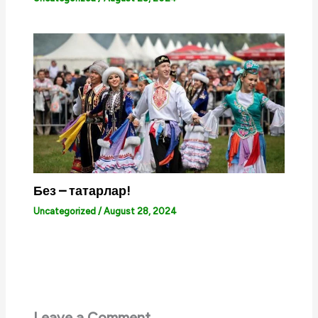
Без – татарлар!
Uncategorized
/
August 28, 2024
Leave a Comment