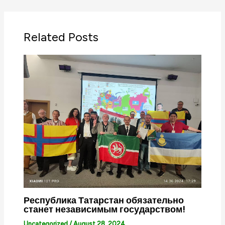
Related Posts
Республика Татарстан обязательно
станет независимым государством!
Uncategorized
/
August 28, 2024