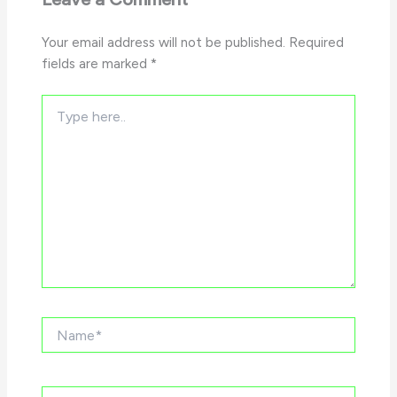
Your email address will not be published.
Required
fields are marked
*
Type
here..
Name*
Email*