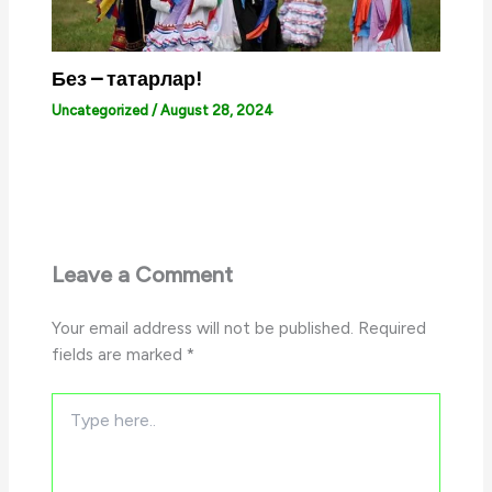
Без – татарлар!
Uncategorized
/
August 28, 2024
Leave a Comment
Your email address will not be published.
Required
fields are marked
*
Type
here..