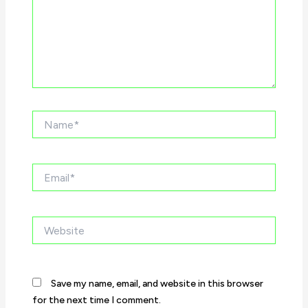
Name*
Email*
Website
Save my name, email, and website in this browser
for the next time I comment.