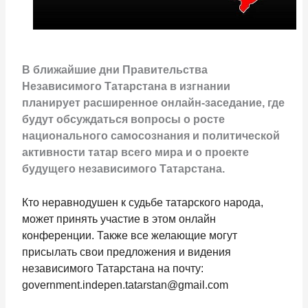
В ближайшие дни Правительства
Независимого Татарстана в изгнании
планирует расширенное онлайн-заседание, где
будут обсуждаться вопросы о росте
национального самосознания и политической
активности татар всего мира и о проекте
будущего независимого Татарстана.
Кто неравнодушен к судьбе татарского народа,
может принять участие в этом онлайн
конференции. Также в
се желающие могут
присылать свои предложения и видения
независимого Татарстана на почту:
government.indepen.tatarstan@gmail.com