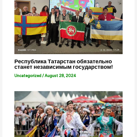
Республика Татарстан обязательно
станет независимым государством!
Uncategorized
/
August 28, 2024