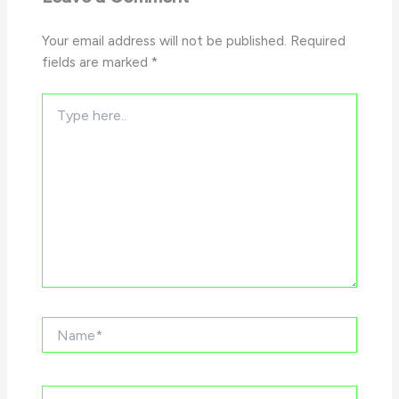
Your email address will not be published.
Required
fields are marked
*
Type
here..
Name*
Email*