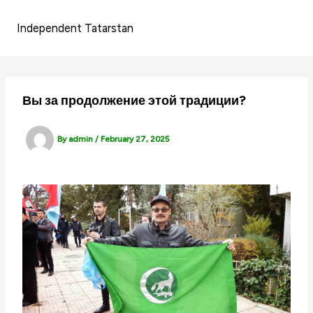
Skip
to
Independent Tatarstan
content
Вы за продолжение этой традиции?
By
admin
/
February 27, 2025