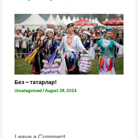
Без – татарлар!
Uncategorized
/
August 28, 2024
Leave a Comment