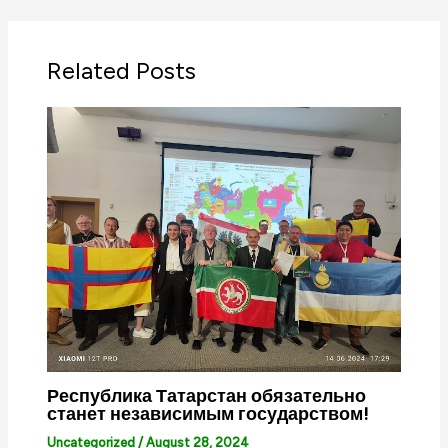
Related Posts
Республика Татарстан обязательно
станет независимым государством!
Uncategorized
/
August 28, 2024